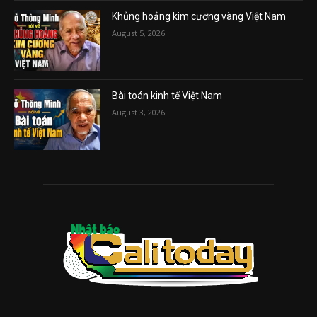
Khủng hoảng kim cương vàng Việt Nam
August 5, 2026
Bài toán kinh tế Việt Nam
August 3, 2026