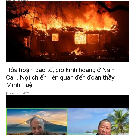
Hỏa hoạn, bão tố, gió kinh hoàng ở Nam
Cali. Nội chiến liên quan đến đoàn thầy
Minh Tuệ
January 8, 2025