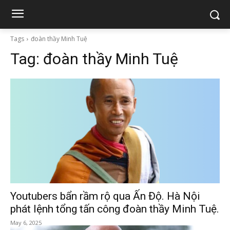
Tags
đoàn thầy Minh Tuệ
Tag:
đoàn thầy Minh Tuệ
Youtubers bẩn rầm rộ qua Ấn Độ. Hà Nội
phát lệnh tổng tấn công đoàn thầy Minh Tuệ.
May 6, 2025