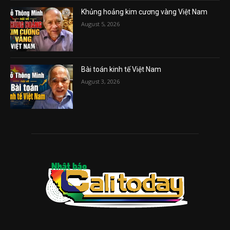
Khủng hoảng kim cương vàng Việt Nam
August 5, 2026
Bài toán kinh tế Việt Nam
August 3, 2026