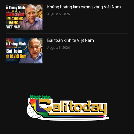
Khủng hoảng kim cương vàng Việt Nam
August 5, 2026
Bài toán kinh tế Việt Nam
August 3, 2026