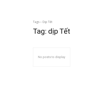
Tags
Dịp Tết
Tag:
dịp Tết
No posts to display