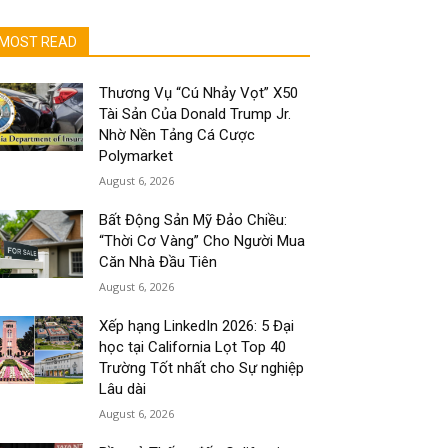
MOST READ
Thương Vụ “Cú Nhảy Vọt” X50
Tài Sản Của Donald Trump Jr.
Nhờ Nền Tảng Cá Cược
Polymarket
August 6, 2026
Bất Động Sản Mỹ Đảo Chiều:
“Thời Cơ Vàng” Cho Người Mua
Căn Nhà Đầu Tiên
August 6, 2026
Xếp hạng LinkedIn 2026: 5 Đại
học tại California Lọt Top 40
Trường Tốt nhất cho Sự nghiệp
Lâu dài
August 6, 2026