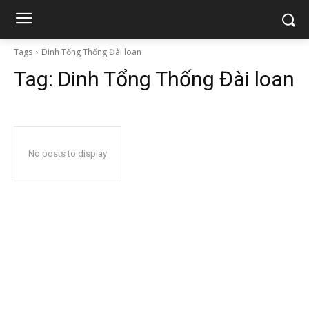
Tags
Dinh Tổng Thống Đài loan
Tag:
Dinh Tổng Thống Đài loan
No posts to display