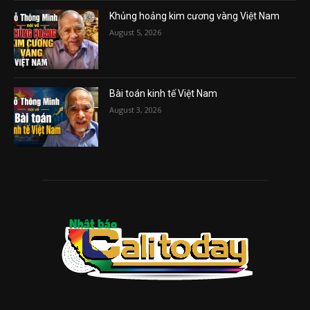
Khủng hoảng kim cương vàng Việt Nam
August 5, 2026
Bài toán kinh tế Việt Nam
August 3, 2026