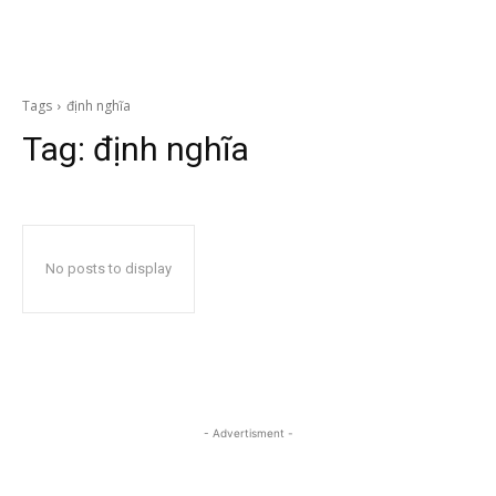
Tags
định nghĩa
Tag:
định nghĩa
No posts to display
- Advertisment -