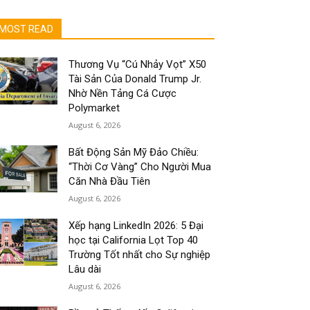
MOST READ
Thương Vụ “Cú Nhảy Vọt” X50
Tài Sản Của Donald Trump Jr.
Nhờ Nền Tảng Cá Cược
Polymarket
August 6, 2026
Bất Động Sản Mỹ Đảo Chiều:
“Thời Cơ Vàng” Cho Người Mua
Căn Nhà Đầu Tiên
August 6, 2026
Xếp hạng LinkedIn 2026: 5 Đại
học tại California Lọt Top 40
Trường Tốt nhất cho Sự nghiệp
Lâu dài
August 6, 2026