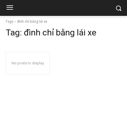
Tags
đình chỉ bằng lái xe
Tag:
đình chỉ bằng lái xe
No posts to display