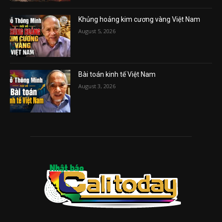
Khủng hoảng kim cương vàng Việt Nam
August 5, 2026
Bài toán kinh tế Việt Nam
August 3, 2026