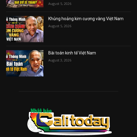
August 5, 2026
Khủng hoảng kim cương vàng Việt Nam
August 5, 2026
Bài toán kinh tế Việt Nam
August 3, 2026