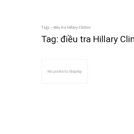
Tags
điều tra Hillary Clinton
Tag:
điều tra Hillary Cli
No posts to display