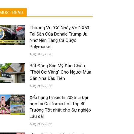
MOST READ
Thương Vụ “Cú Nhảy Vọt” X50
Tài Sản Của Donald Trump Jr.
Nhờ Nền Tảng Cá Cược
Polymarket
August 6, 2026
Bất Động Sản Mỹ Đảo Chiều:
“Thời Cơ Vàng” Cho Người Mua
Căn Nhà Đầu Tiên
August 6, 2026
Xếp hạng LinkedIn 2026: 5 Đại
học tại California Lọt Top 40
Trường Tốt nhất cho Sự nghiệp
Lâu dài
August 6, 2026