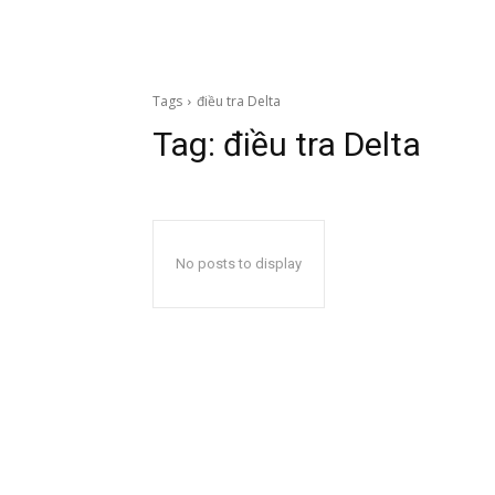
Tags
điều tra Delta
Tag:
điều tra Delta
No posts to display