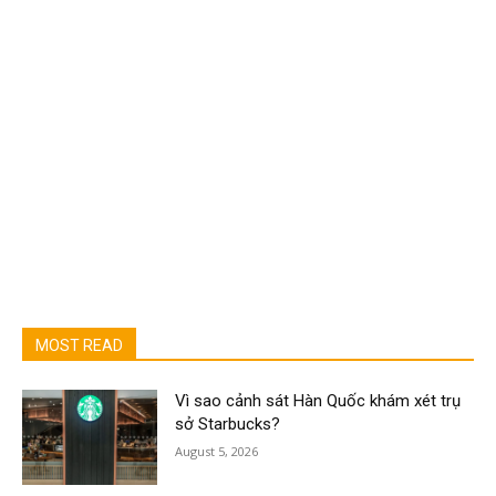
MOST READ
Vì sao cảnh sát Hàn Quốc khám xét trụ
sở Starbucks?
August 5, 2026