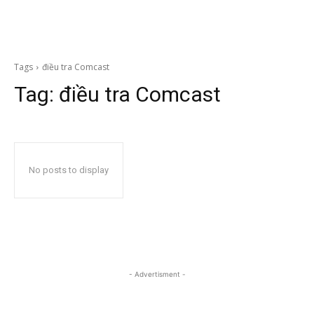
Tags
điều tra Comcast
Tag:
điều tra Comcast
No posts to display
- Advertisment -