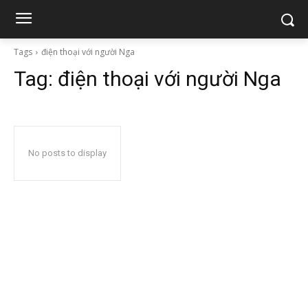
Tags
điện thoại với người Nga
Tag:
điện thoại với người Nga
No posts to display