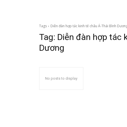
Tags
Diễn đàn hợp tác kinh tế châu Á-Thái Bình Dươn
Tag:
Diễn đàn hợp tác k
Dương
No posts to display