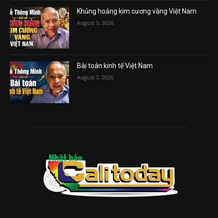
Khủng hoảng kim cương vàng Việt Nam
August 5, 2026
Bài toán kinh tế Việt Nam
August 3, 2026