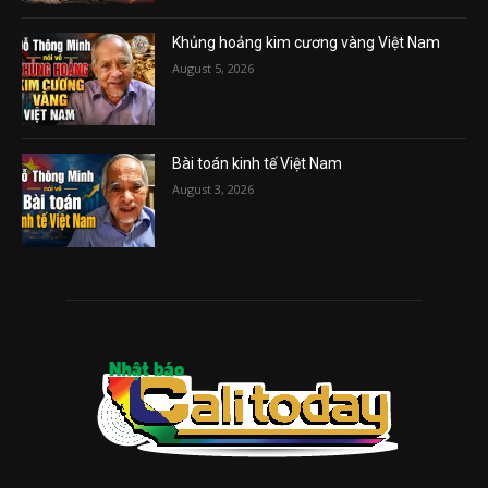
Khủng hoảng kim cương vàng Việt Nam
August 5, 2026
Bài toán kinh tế Việt Nam
August 3, 2026