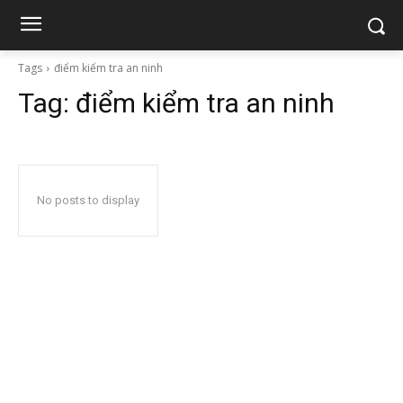
Tags
điểm kiểm tra an ninh
Tag:
điểm kiểm tra an ninh
No posts to display