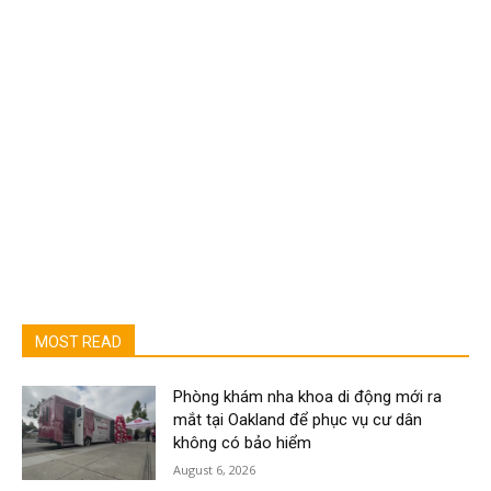
MOST READ
Phòng khám nha khoa di động mới ra
mắt tại Oakland để phục vụ cư dân
không có bảo hiểm
August 6, 2026