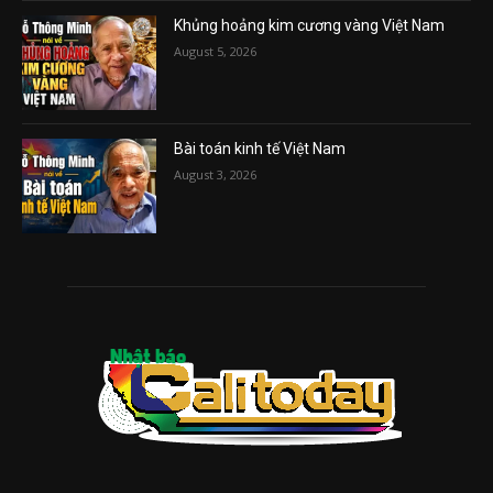
Khủng hoảng kim cương vàng Việt Nam
August 5, 2026
Bài toán kinh tế Việt Nam
August 3, 2026