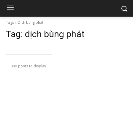
Tags
Dịch bùng phát
Tag:
dịch bùng phát
No posts to display