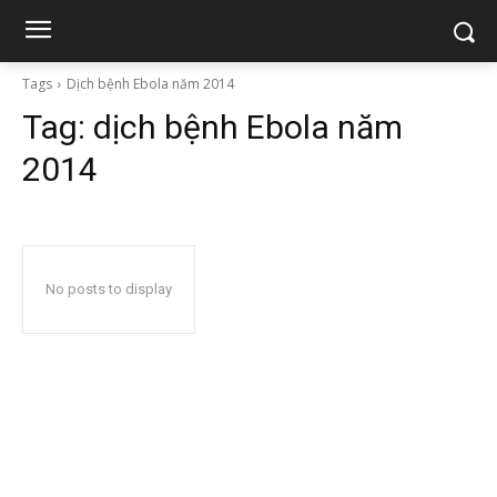
Tags
Dịch bệnh Ebola năm 2014
Tag:
dịch bệnh Ebola năm
2014
No posts to display