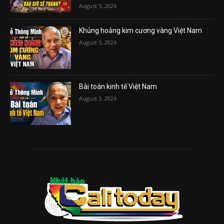
August 5, 2026
Khủng hoảng kim cương vàng Việt Nam
August 5, 2026
Bài toán kinh tế Việt Nam
August 3, 2026