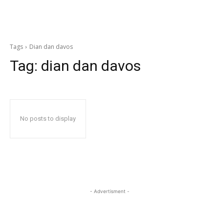
Tags
Dian dan davos
Tag:
dian dan davos
No posts to display
- Advertisment -