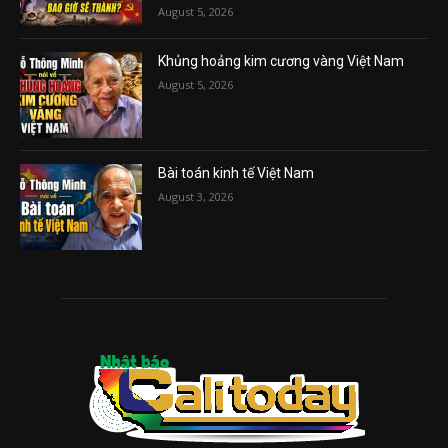
August 5, 2026
Khủng hoảng kim cương vàng Việt Nam
August 5, 2026
Bài toán kinh tế Việt Nam
August 3, 2026