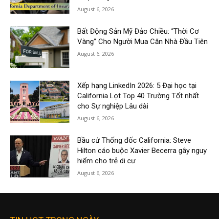
August 6, 2026
Bất Động Sản Mỹ Đảo Chiều: “Thời Cơ
Vàng” Cho Người Mua Căn Nhà Đầu Tiên
August 6, 2026
Xếp hạng LinkedIn 2026: 5 Đại học tại
California Lọt Top 40 Trường Tốt nhất
cho Sự nghiệp Lâu dài
August 6, 2026
Bầu cử Thống đốc California: Steve
Hilton cáo buộc Xavier Becerra gây nguy
hiểm cho trẻ di cư
August 6, 2026