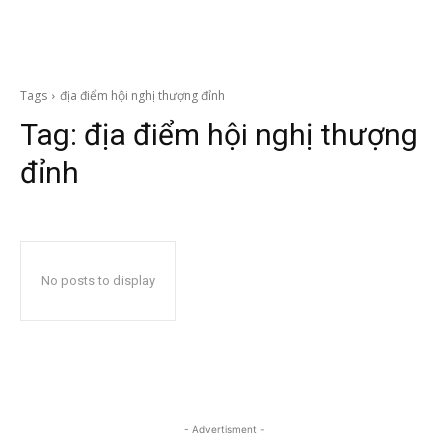
Tags
địa điểm hội nghị thượng đỉnh
Tag:
địa điểm hội nghị thượng
đỉnh
No posts to display
- Advertisment -