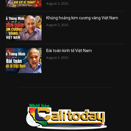
August 5, 2026
Khủng hoảng kim cương vàng Việt Nam
August 5, 2026
Bài toán kinh tế Việt Nam
August 3, 2026