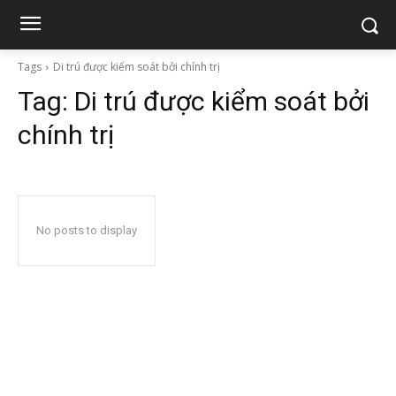
Tags
Di trú được kiểm soát bởi chính trị
Tag:
Di trú được kiểm soát bởi
chính trị
No posts to display