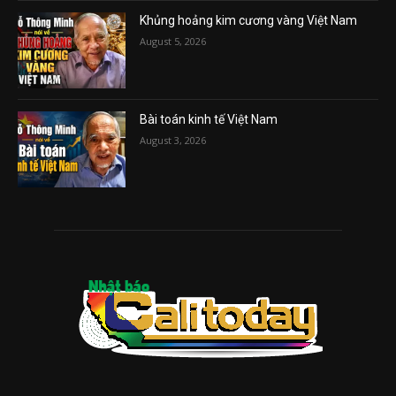
Khủng hoảng kim cương vàng Việt Nam
August 5, 2026
Bài toán kinh tế Việt Nam
August 3, 2026