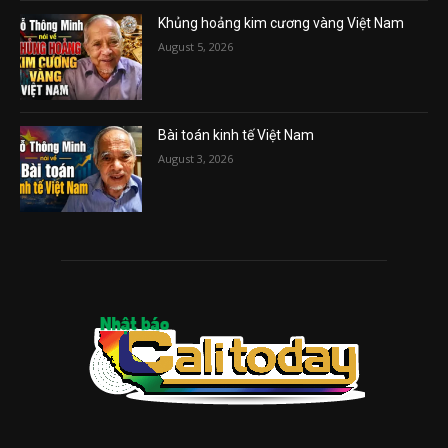
Khủng hoảng kim cương vàng Việt Nam
August 5, 2026
Bài toán kinh tế Việt Nam
August 3, 2026