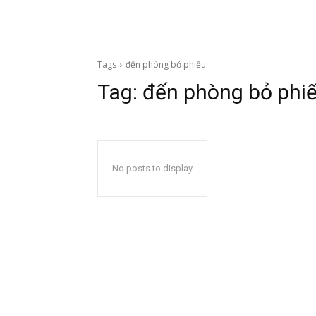
Tags
đến phòng bỏ phiếu
Tag:
đến phòng bỏ phi
No posts to display