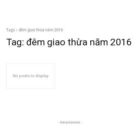
Tags
đêm giao thừa năm 2016
Tag:
đêm giao thừa năm 2016
No posts to display
- Advertisment -