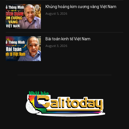
Khủng hoảng kim cương vàng Việt Nam
August 5, 2026
Bài toán kinh tế Việt Nam
August 3, 2026