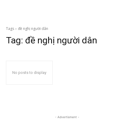
Tags
đề nghị người dân
Tag:
đề nghị người dân
No posts to display
- Advertisment -