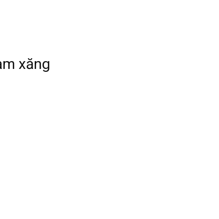
rạm xăng