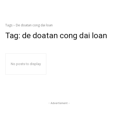
Tags
De doatan cong dai loan
Tag:
de doatan cong dai loan
No posts to display
- Advertisment -