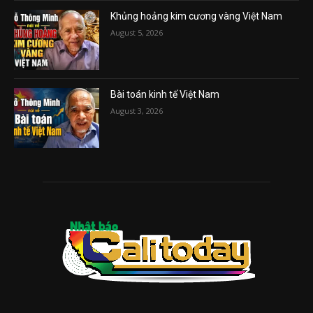
Khủng hoảng kim cương vàng Việt Nam
August 5, 2026
Bài toán kinh tế Việt Nam
August 3, 2026