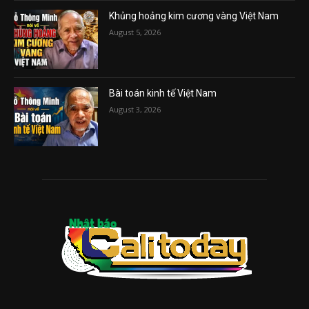
Khủng hoảng kim cương vàng Việt Nam
August 5, 2026
Bài toán kinh tế Việt Nam
August 3, 2026