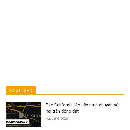
MOST READ
Bắc California liên tiếp rung chuyển bởi
hai trận động đất
August 6, 2026