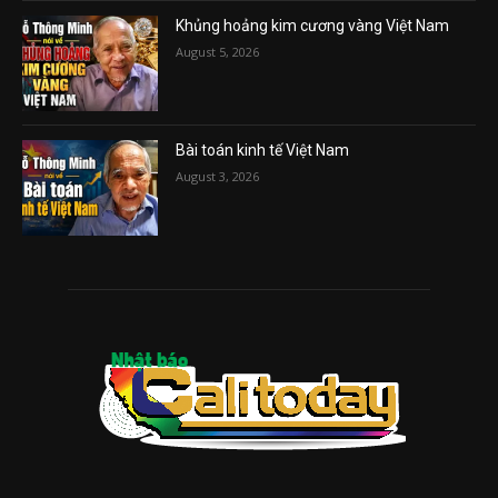
Khủng hoảng kim cương vàng Việt Nam
August 5, 2026
Bài toán kinh tế Việt Nam
August 3, 2026