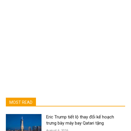
MOST READ
Eric Trump tiết lộ thay đổi kế hoạch
trưng bày máy bay Qatari tặng
August 6, 2026