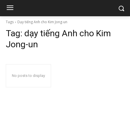
Tags
Dạy tiếng Anh cho Kim Jong-un
Tag:
dạy tiếng Anh cho Kim
Jong-un
No posts to display