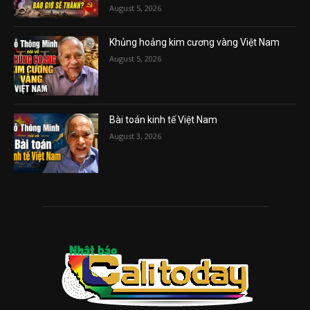
August 5, 2026
Khủng hoảng kim cương vàng Việt Nam
August 5, 2026
Bài toán kinh tế Việt Nam
August 3, 2026