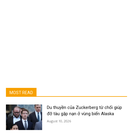
MOST READ
Du thuyền của Zuckerberg từ chối giúp
đỡ tàu gặp nạn ở vùng biển Alaska
August 10, 2026