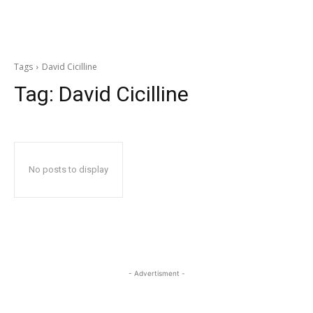
Tags
David Cicilline
Tag:
David Cicilline
No posts to display
- Advertisment -