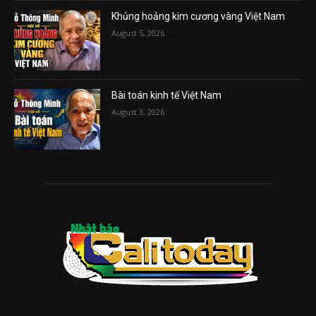
Khủng hoảng kim cương vàng Việt Nam
August 5, 2026
Bài toán kinh tế Việt Nam
August 3, 2026