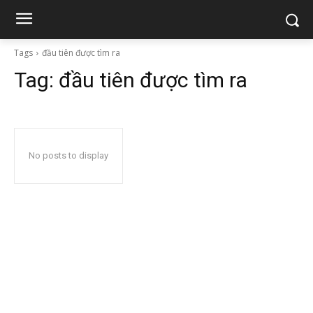
Tags
đầu tiên được tìm ra
Tag:
đầu tiên được tìm ra
No posts to display