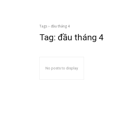
Tags
đầu tháng 4
Tag:
đầu tháng 4
No posts to display