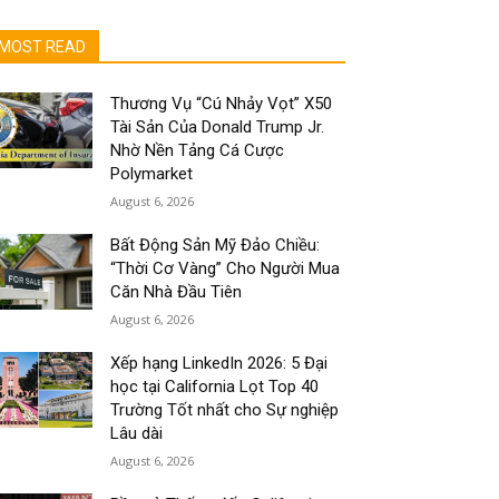
MOST READ
Thương Vụ “Cú Nhảy Vọt” X50
Tài Sản Của Donald Trump Jr.
Nhờ Nền Tảng Cá Cược
Polymarket
August 6, 2026
Bất Động Sản Mỹ Đảo Chiều:
“Thời Cơ Vàng” Cho Người Mua
Căn Nhà Đầu Tiên
August 6, 2026
Xếp hạng LinkedIn 2026: 5 Đại
học tại California Lọt Top 40
Trường Tốt nhất cho Sự nghiệp
Lâu dài
August 6, 2026