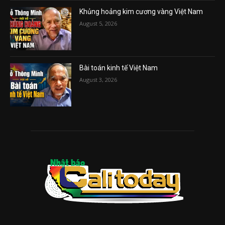
Khủng hoảng kim cương vàng Việt Nam
August 5, 2026
Bài toán kinh tế Việt Nam
August 3, 2026