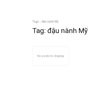
Tags
đậu nành Mỹ
Tag:
đậu nành Mỹ
No posts to display