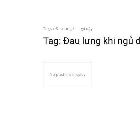
Tags
Đau lưng khi ngủ dậy
Tag:
Đau lưng khi ngủ 
No posts to display