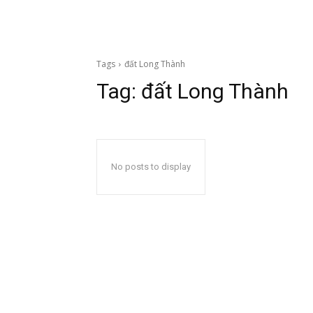
Tags
đất Long Thành
Tag:
đất Long Thành
No posts to display