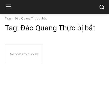
Tags
Đào Quang Thực bị bắt
Tag:
Đào Quang Thực bị bắt
No posts to display