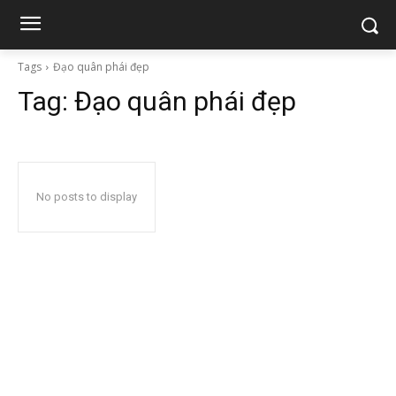
Tags
Đạo quân phái đẹp
Tag:
Đạo quân phái đẹp
No posts to display