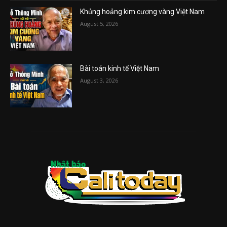
Khủng hoảng kim cương vàng Việt Nam
August 5, 2026
Bài toán kinh tế Việt Nam
August 3, 2026