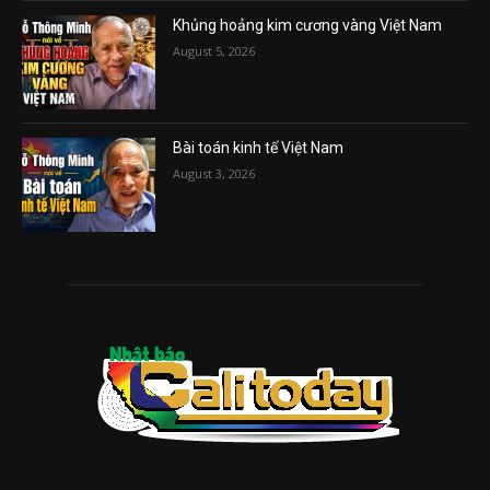
Khủng hoảng kim cương vàng Việt Nam
August 5, 2026
Bài toán kinh tế Việt Nam
August 3, 2026