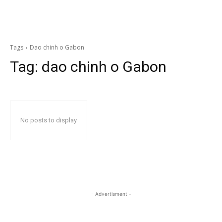
Tags
Dao chinh o Gabon
Tag:
dao chinh o Gabon
No posts to display
- Advertisment -