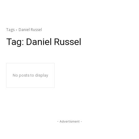
Tags
Daniel Russel
Tag:
Daniel Russel
No posts to display
- Advertisment -