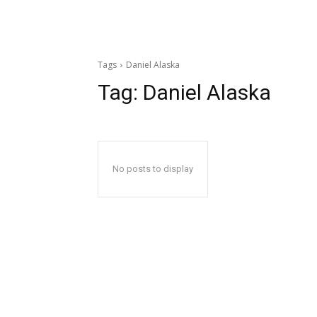
Tags
Daniel Alaska
Tag:
Daniel Alaska
No posts to display