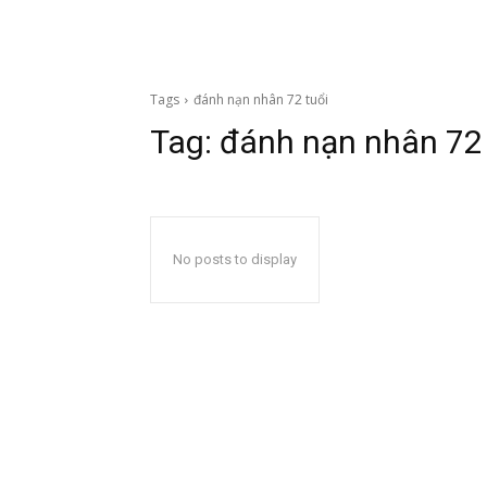
Tags
đánh nạn nhân 72 tuổi
Tag:
đánh nạn nhân 72 
No posts to display