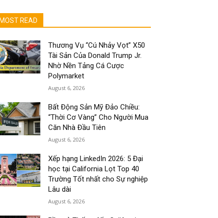
MOST READ
Thương Vụ “Cú Nhảy Vọt” X50
Tài Sản Của Donald Trump Jr.
Nhờ Nền Tảng Cá Cược
Polymarket
August 6, 2026
Bất Động Sản Mỹ Đảo Chiều:
“Thời Cơ Vàng” Cho Người Mua
Căn Nhà Đầu Tiên
August 6, 2026
Xếp hạng LinkedIn 2026: 5 Đại
học tại California Lọt Top 40
Trường Tốt nhất cho Sự nghiệp
Lâu dài
August 6, 2026