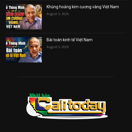
Khủng hoảng kim cương vàng Việt Nam
August 5, 2026
Bài toán kinh tế Việt Nam
August 3, 2026