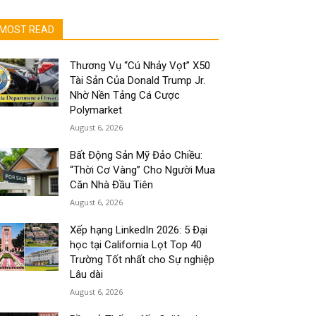
MOST READ
Thương Vụ “Cú Nhảy Vọt” X50
Tài Sản Của Donald Trump Jr.
Nhờ Nền Tảng Cá Cược
Polymarket
August 6, 2026
Bất Động Sản Mỹ Đảo Chiều:
“Thời Cơ Vàng” Cho Người Mua
Căn Nhà Đầu Tiên
August 6, 2026
Xếp hạng LinkedIn 2026: 5 Đại
học tại California Lọt Top 40
Trường Tốt nhất cho Sự nghiệp
Lâu dài
August 6, 2026