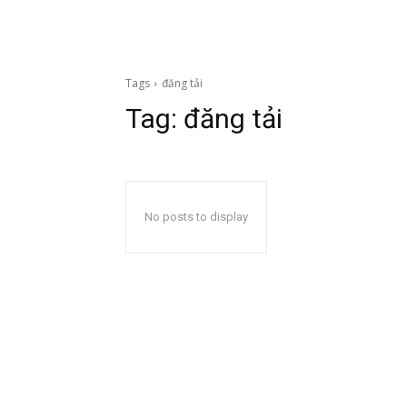
Tags
đăng tải
Tag:
đăng tải
No posts to display