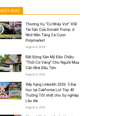
MOST READ
Thương Vụ “Cú Nhảy Vọt” X50
Tài Sản Của Donald Trump Jr.
Nhờ Nền Tảng Cá Cược
Polymarket
August 6, 2026
Bất Động Sản Mỹ Đảo Chiều:
“Thời Cơ Vàng” Cho Người Mua
Căn Nhà Đầu Tiên
August 6, 2026
Xếp hạng LinkedIn 2026: 5 Đại
học tại California Lọt Top 40
Trường Tốt nhất cho Sự nghiệp
Lâu dài
August 6, 2026